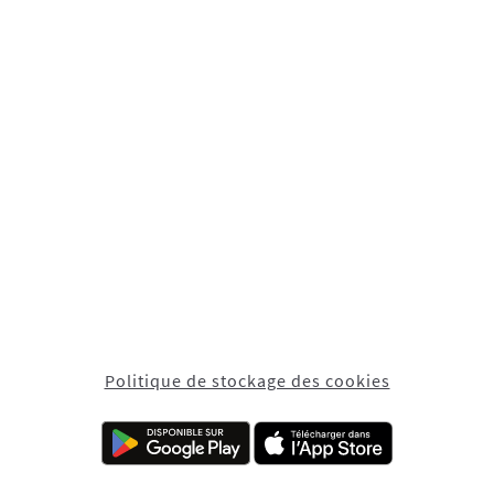
Politique de stockage des cookies