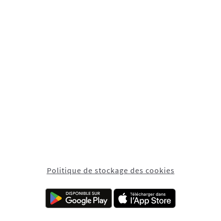
Politique de stockage des cookies